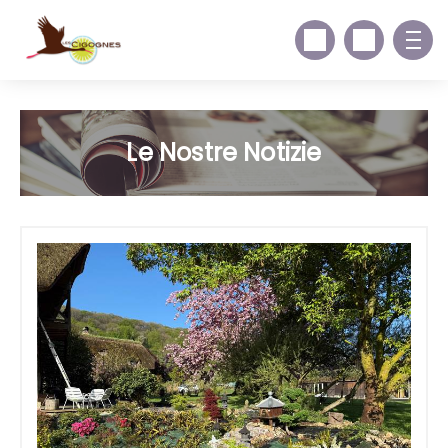
Le Nostre Notizie