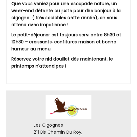
Que vous veniez pour une escapade nature, un
week-end détente ou juste pour dire bonjour à la
cigogne ( très sociables cette année), on vous
attend avec impatience !
Le petit-déjeuner est toujours servi entre 8h30 et
10h30 – croissants, confitures maison et bonne
humeur au menu.
Réservez votre nid douillet dès maintenant, le
printemps n'attend pas !
Les Cigognes
211 Bis Chemin Du Roy,