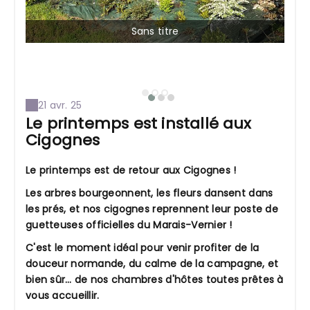
Sans titre
21 avr. 25
Le printemps est installé aux
Cigognes
Le printemps est de retour aux Cigognes !
Les arbres bourgeonnent, les fleurs dansent dans
les prés, et nos cigognes reprennent leur poste de
guetteuses officielles du Marais-Vernier !
C'est le moment idéal pour venir profiter de la
douceur normande, du calme de la campagne, et
bien sûr… de nos chambres d'hôtes toutes prêtes à
vous accueillir.