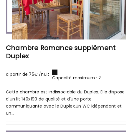
Chambre Romance supplément
Duplex
à partir de 75€ /nuit
Capacité maximum : 2
Cette chambre est indissociable du Duplex. Elle dispose
d'un lit 140x190 de qualité et d'une porte
communiquante avec le Duplex.Un WC idépendant et
un...