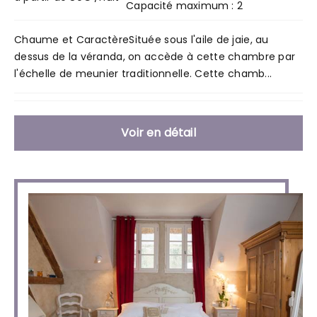
Capacité maximum : 2
Chaume et CaractèreSituée sous l'aile de jaie, au
dessus de la véranda, on accède à cette chambre par
l'échelle de meunier traditionnelle. Cette chamb...
Voir en détail