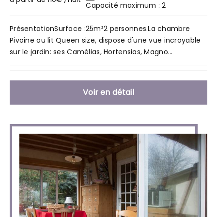
Capacité maximum : 2
PrésentationSurface :25m²2 personnes.La chambre
Pivoine au lit Queen size, dispose d'une vue incroyable
sur le jardin: ses Camélias, Hortensias, Magno...
Voir en détail