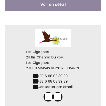
Voir en détail
Les Cigognes
211 Bis Chemin Du Roy,
Les Cigognes,
27680 MARAIS VERNIER - FRANCE
+33 6 68 03 39 39
+33 6 68 03 39 39
Contacter par email