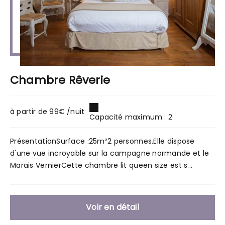
Chambre Rêverie
à partir de 99€ /nuit
Capacité maximum : 2
PrésentationSurface :25m²2 personnes.Elle dispose
d'une vue incroyable sur la campagne normande et le
Marais VernierCette chambre lit queen size est s...
Voir en détail