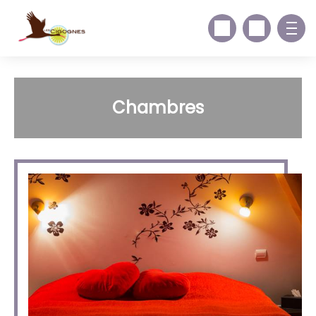
Chambres